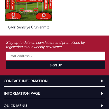
Çadır Şemsiye Ürünlerimiz
Stay up-to-date on newsletters and promotions by
registering to our weekly newsletter.
SIGN UP
CONTACT INFORMATION
INFORMATION PAGE
QUICK MENU