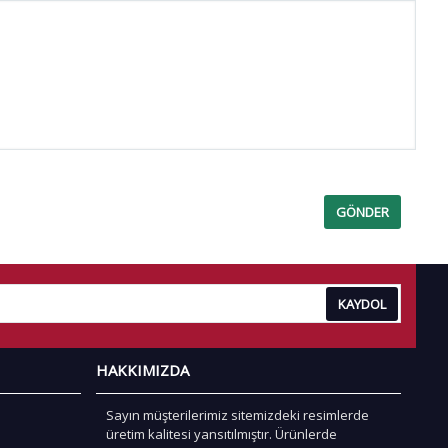
KAYDOL
HAKKIMIZDA
Sayın müşterilerimiz sitemizdeki resimlerde
üretim kalitesi yansıtılmıştır. Ürünlerde