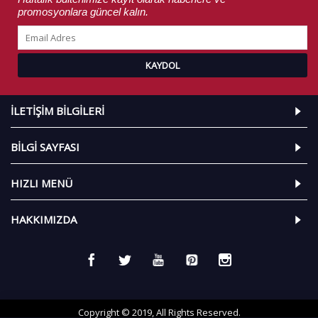
promosyonlara güncel kalın.
KAYDOL
İLETIŞIM BILGILERI
BILGI SAYFASI
HIZLI MENÜ
HAKKIMIZDA
Copyright © 2019, All Rights Reserved.